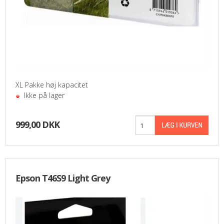
XL Pakke høj kapacitet
Ikke på lager
999,00 DKK
Epson T46S9 Light Grey