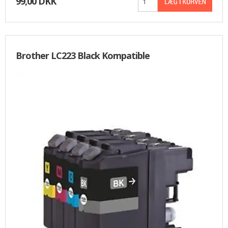
99,00 DKK
Brother LC223 Black Kompatible