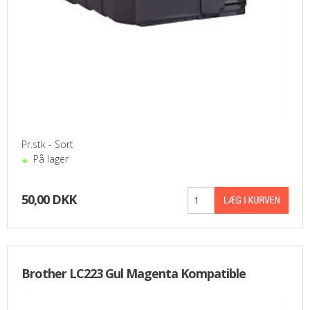
Pr.stk - Sort
På lager
50,00 DKK
Brother LC223 Gul Magenta Kompatible