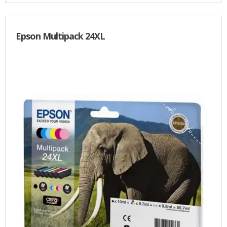
Epson Multipack 24XL