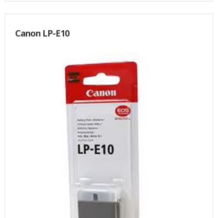
Canon LP-E10