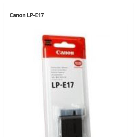
Canon LP-E17