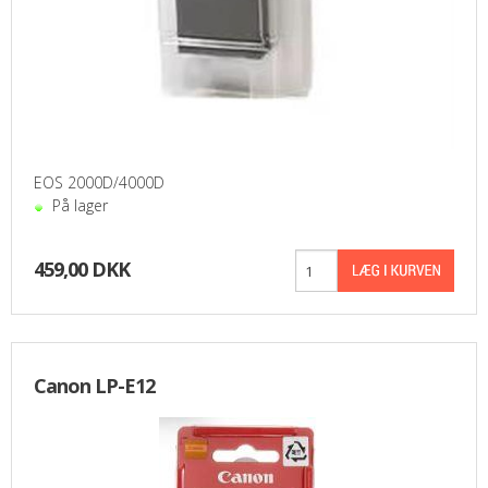
EOS 2000D/4000D
På lager
459,00 DKK
Canon LP-E12