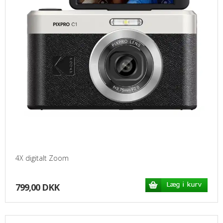
4X digitalt Zoom
799,00 DKK