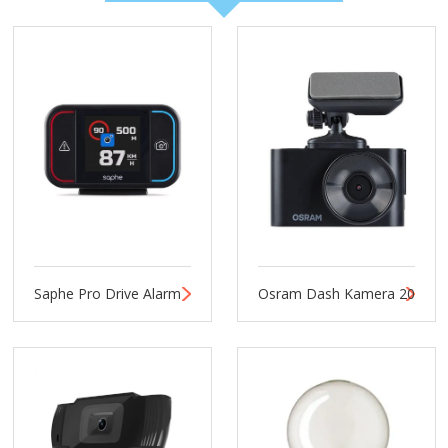
Saphe Pro Drive Alarm
Osram Dash Kamera 20