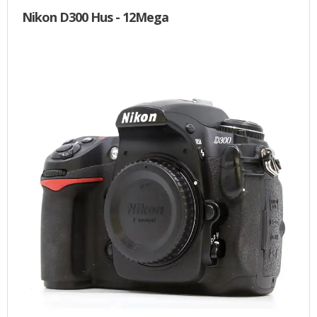
Nikon D300 Hus - 12Mega