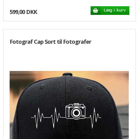
599,00 DKK
Fotograf Cap Sort til Fotografer