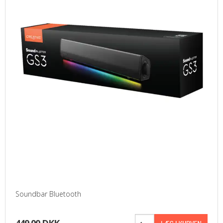
Soundbar Bluetooth