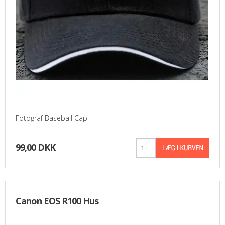
Fotograf Baseball Cap
99,00 DKK
Canon EOS R100 Hus