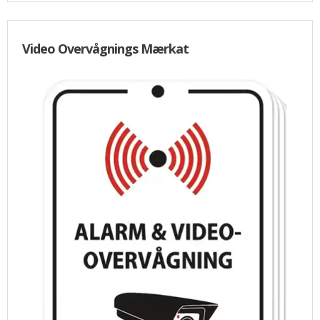
Video Overvågnings Mærkat