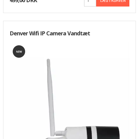
Denver Wifi IP Camera Vandtæt