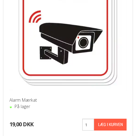
Alarm Mærkat
På lager
19,00 DKK