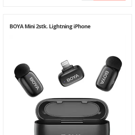
BOYA Mini 2stk. Lightning iPhone