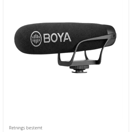
Retnings bestemt