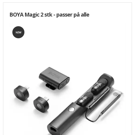
BOYA Magic 2 stk - passer på alle