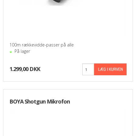
100m rækkevidde-passer på alle
På lager
1.299,00 DKK
BOYA Shotgun Mikrofon