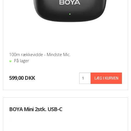
100m rækkevidde - Mindste Mic.
På lager
599,00 DKK
BOYA Mini 2stk. USB-C