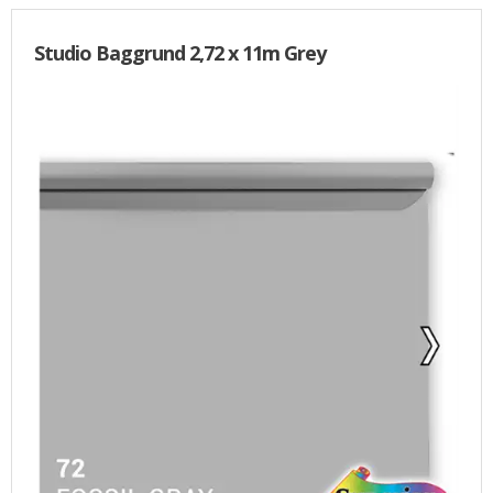
Studio Baggrund 2,72 x 11m Grey