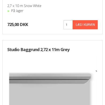
2,7 x 10 m Snow White
På lager
725,00 DKK
Studio Baggrund 2,72 x 11m Grey