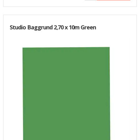
Studio Baggrund 2,70 x 10m Green