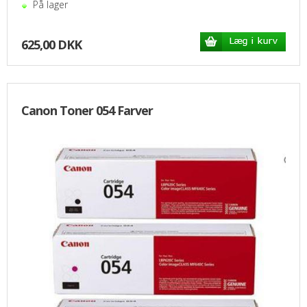
På lager
625,00 DKK
Canon Toner 054 Farver