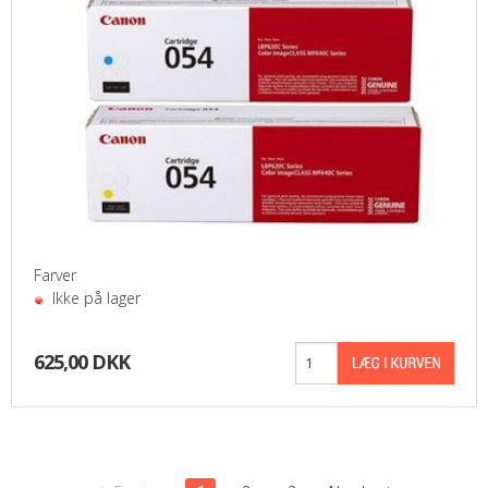
Farver
Ikke på lager
625,00 DKK