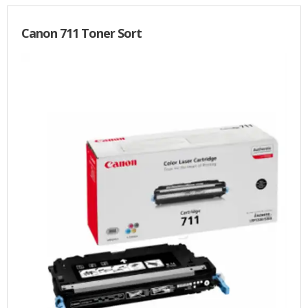
Canon 711 Toner Sort