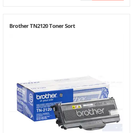
Brother TN2120 Toner Sort