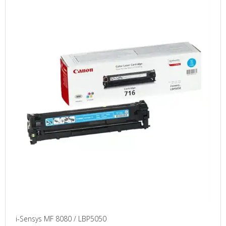
i-Sensys MF 8080 / LBP5050