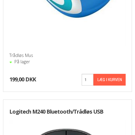
Trådløs Mus
På lager
199,00 DKK
Logitech M240 Bluetooth/Trådløs USB