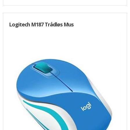
Logitech M187 Trådløs Mus