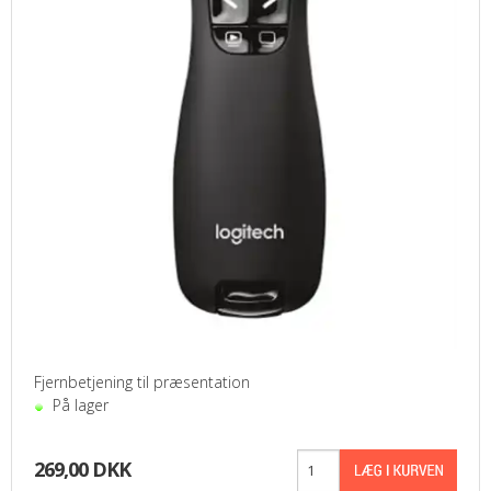
Fjernbetjening til præsentation
På lager
269,00 DKK