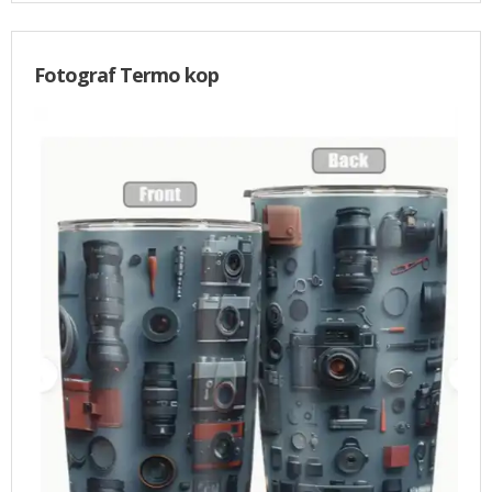
Fotograf Termo kop