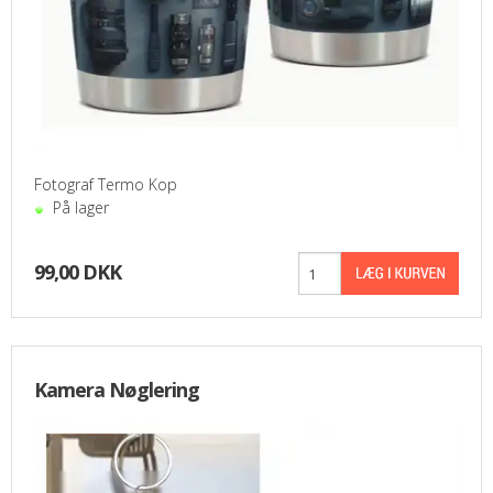
Fotograf Termo Kop
På lager
99,00 DKK
Kamera Nøglering