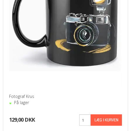
Fotograf Krus
På lager
129,00 DKK