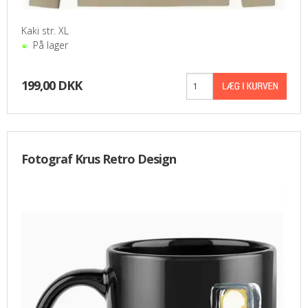
Kaki str. XL
På lager
199,00 DKK
Fotograf Krus Retro Design