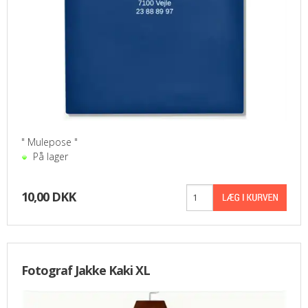
" Mulepose "
På lager
10,00 DKK
Fotograf Jakke Kaki XL