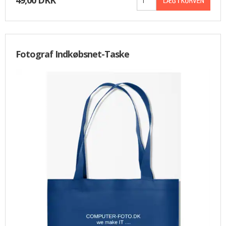
Fotograf Indkøbsnet-Taske