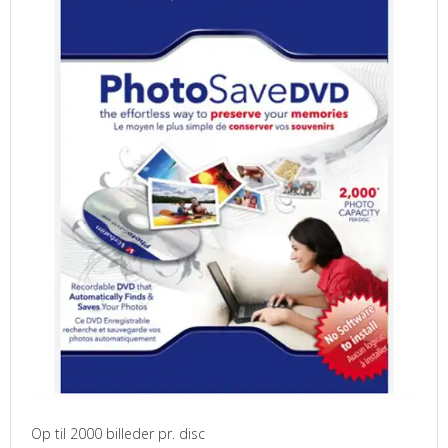
Op til 2000 billeder pr. disc