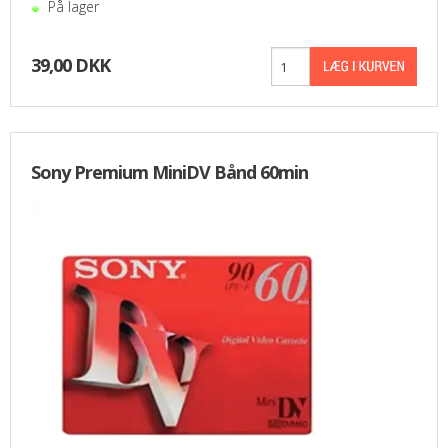
På lager
39,00 DKK
Sony Premium MiniDV Bånd 60min