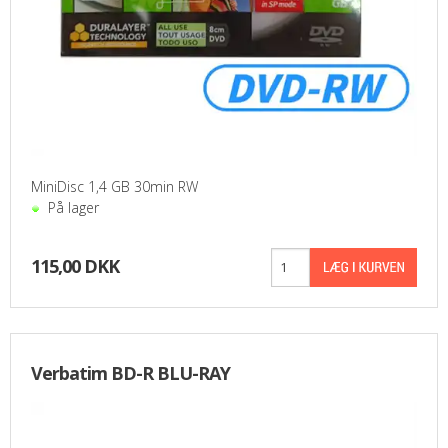
MiniDisc 1,4 GB 30min RW
På lager
115,00 DKK
Verbatim BD-R BLU-RAY