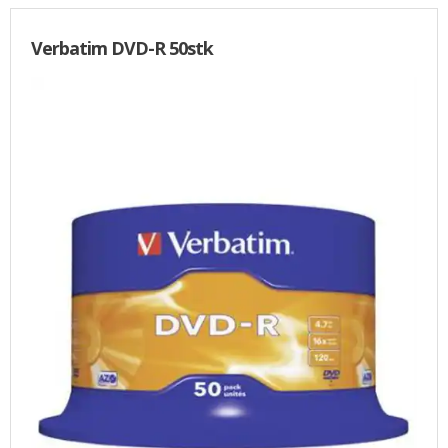
Verbatim DVD-R 50stk