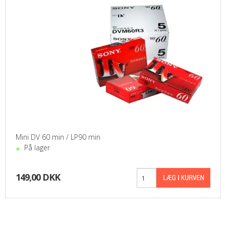
Mini DV 60 min / LP90 min
På lager
149,00 DKK