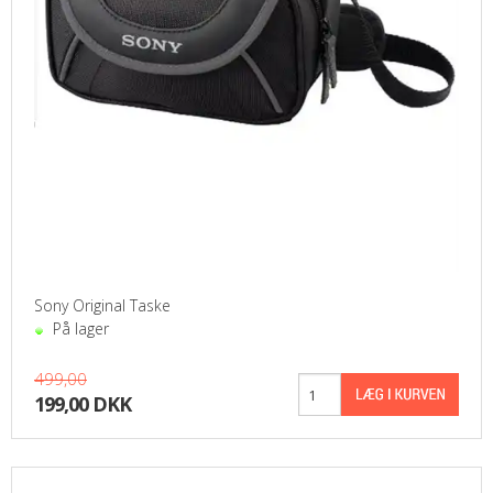
Sony Original Taske
På lager
499,00
199,00 DKK