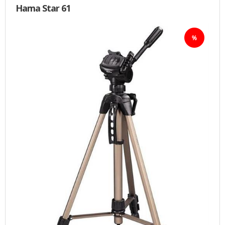
Hama Star 61