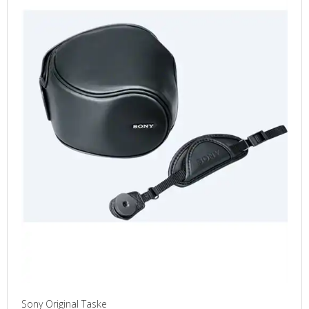
Sony Original Taske