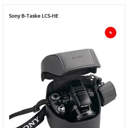
Sony B-Taske LCS-HE