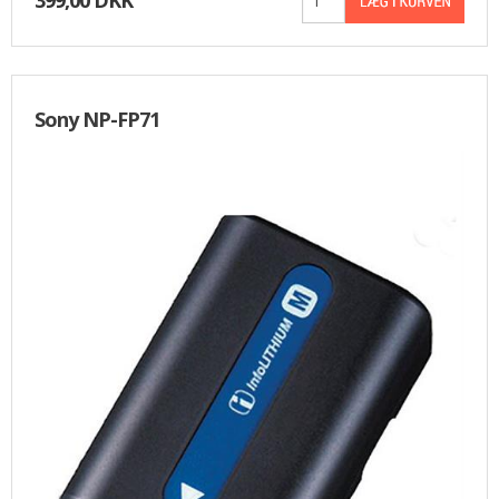
Sony NP-FP71