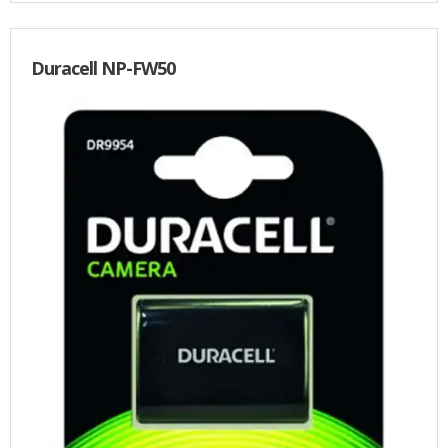
Duracell NP-FW50