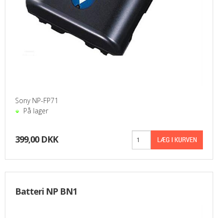
Sony NP-FP71
På lager
399,00 DKK
Batteri NP BN1